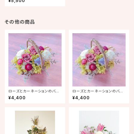
¥5,500
その他の商品
ローズとカーネーションのバス
ローズとカーネーションのバス
ケットアレンジ
ケットアレンジ
¥4,400
¥4,400