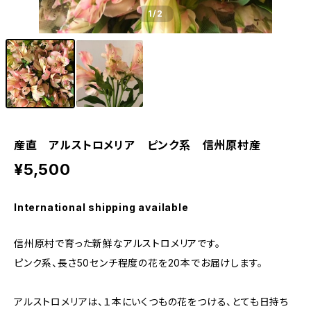
1
/2
産直 アルストロメリア ピンク系 信州原村産
¥5,500
International shipping available
信州原村で育った新鮮なアルストロメリアです。
ピンク系、長さ50センチ程度の花を20本でお届けします。
アルストロメリアは、１本にいくつもの花をつける、とても日持ち