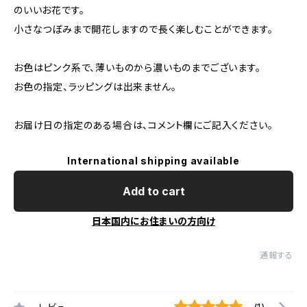
のいいお花です。
小さなつぼみまで開花しますので長く楽しむことができます。
お色はピンク系で、薄いものから濃いものまでございます。
お色の指定、ラッピングは出来ません。
お届け日の指定のある場合は、コメント欄にご記入ください。
International shipping available
Add to cart
日本国内にお住まいの方向け
通報する