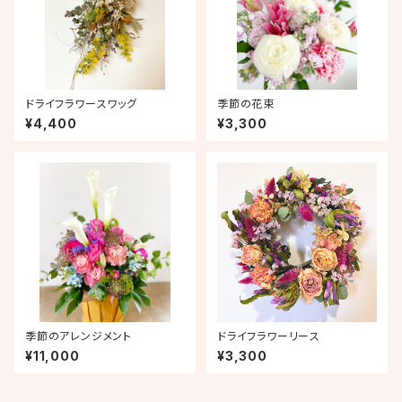
ドライフラワースワッグ
季節の花束
¥4,400
¥3,300
季節のアレンジメント
ドライフラワーリース
¥11,000
¥3,300