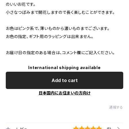
のいいお花です。
小さなつぼみまで開花しますので長く楽しむことができます。
お色はピンク系で、薄いものから濃いものまでございます。
お色の指定、ギフト用のラッピングは出来ません。
お届け日の指定のある場合は、コメント欄にご記入ください。
International shipping available
Add to cart
日本国内にお住まいの方向け
通報する