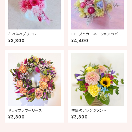
ふわふわプリアレ
ローズとカーネーションのバス
ケットアレンジ
¥3,300
¥4,400
ドライフラワーリース
季節のアレンジメント
¥3,300
¥3,300