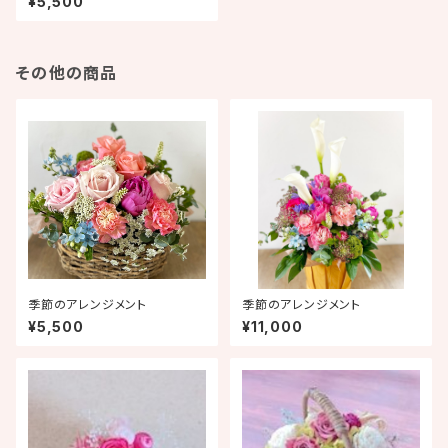
¥5,500
その他の商品
季節のアレンジメント
季節のアレンジメント
¥5,500
¥11,000