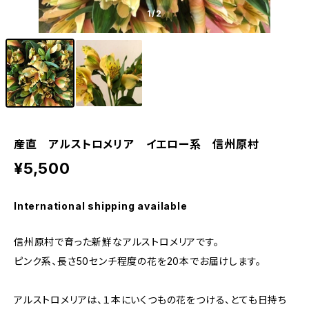
1
/2
産直 アルストロメリア イエロー系 信州原村
¥5,500
International shipping available
信州原村で育った新鮮なアルストロメリアです。
ピンク系、長さ50センチ程度の花を20本でお届けします。
アルストロメリアは、１本にいくつもの花をつける、とても日持ち